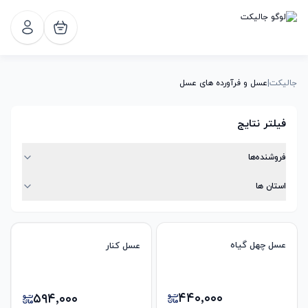
جالیکت
|
عسل و فرآورده های عسل
فیلتر نتایج
فروشنده‌ها
استان ها
عسل چهل گیاه
عسل کنار
۴۴۰٬۰۰۰
۵۹۴٬۰۰۰