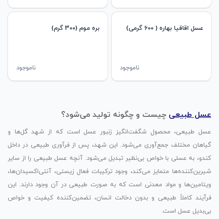
عسل اقاقیا بهاره ( 600 گرمی)
بره موم (300 گرم)
ناموجود
ناموجود
عسل طبیعی
چیست و چگونه تولید می‌شود؟
عسل طبیعی، محصول شگفت‌انگیز زنبور عسل است که از شهد گل‌ها و
گیاهان مختلف جمع‌آوری می‌شود. این شهد، پس از فرآوری طبیعی در داخل
کندو، به عسلی با خواص بی‌نظیر تبدیل می‌شود. آنچه عسل طبیعی را از سایر
شیرین‌کننده‌ها متمایز می‌کند، وجود ترکیبات فعال زیستی، آنتی‌اکسیدان‌ها،
ویتامین‌ها و مواد معدنی است که به صورت طبیعی در آن وجود دارند. این
فرآیند کاملاً طبیعی و بدون دخالت انسان، تضمین‌کننده کیفیت و خواص
بی‌بدیل عسل است.