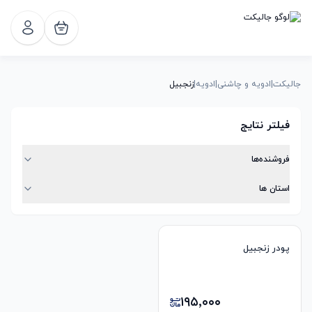
جالیکت
|
ادویه و چاشنی
|
ادویه
|
زنجبیل
فیلتر نتایج
فروشنده‌ها
استان ها
پودر زنجبیل
۱۹۵٬۰۰۰