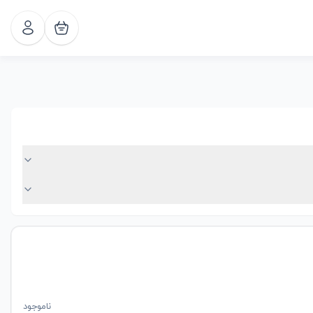
ناموجود